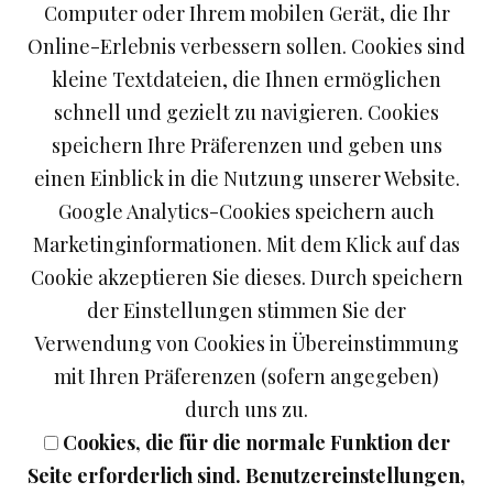
Computer oder Ihrem mobilen Gerät, die Ihr
Online-Erlebnis verbessern sollen. Cookies sind
kleine Textdateien, die Ihnen ermöglichen
schnell und gezielt zu navigieren. Cookies
speichern Ihre Präferenzen und geben uns
einen Einblick in die Nutzung unserer Website.
Google Analytics-Cookies speichern auch
Marketinginformationen. Mit dem Klick auf das
Cookie akzeptieren Sie dieses. Durch speichern
der Einstellungen stimmen Sie der
Verwendung von Cookies in Übereinstimmung
mit Ihren Präferenzen (sofern angegeben)
durch uns zu.
Cookies, die für die normale Funktion der
Seite erforderlich sind. Benutzereinstellungen,