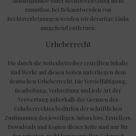
Anhaltspunkte einer Rechtsverletzung nicht
zumutbar. Bei Bekanntwerden von
Rechtsverletzungen werden wir derartige Links
umgehend entfernen.
Urheberrecht
Die durch die Seitenbetreiber erstellten Inhalte
und Werke auf diesen Seiten unterliegen dem
deutschen Urheberrecht. Die Vervielfältigung,
Bearbeitung, Verbreitung und jede Art der
Verwertung außerhalb der Grenzen des
Urheberrechtes bedürfen der schriftlichen
Zustimmung des jeweiligen Autors bzw. Erstellers.
Downloads und Kopien dieser Seite sind nur für
den privaten, nicht kommerziellen Gebrauch