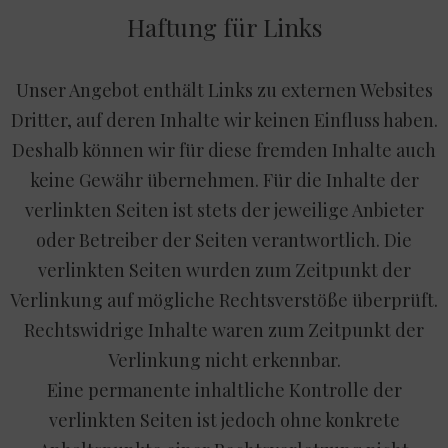
Haftung für Links
Unser Angebot enthält Links zu externen Websites
Dritter, auf deren Inhalte wir keinen Einfluss haben.
Deshalb können wir für diese fremden Inhalte auch
keine Gewähr übernehmen. Für die Inhalte der
verlinkten Seiten ist stets der jeweilige Anbieter
oder Betreiber der Seiten verantwortlich. Die
verlinkten Seiten wurden zum Zeitpunkt der
Verlinkung auf mögliche Rechtsverstöße überprüft.
Rechtswidrige Inhalte waren zum Zeitpunkt der
Verlinkung nicht erkennbar.
Eine permanente inhaltliche Kontrolle der
verlinkten Seiten ist jedoch ohne konkrete