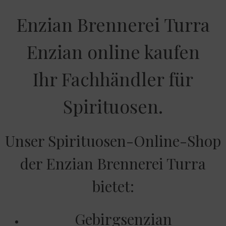
Enzian Brennerei Turra
Enzian online kaufen
Ihr Fachhändler für
Spirituosen.
Unser Spirituosen-Online-Shop
der Enzian Brennerei Turra
bietet:
Gebirgsenzian