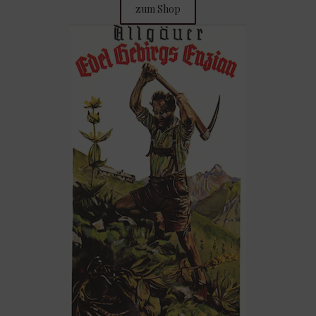
zum Shop