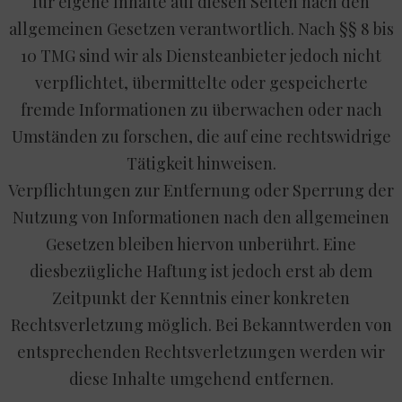
für eigene Inhalte auf diesen Seiten nach den
allgemeinen Gesetzen verantwortlich. Nach §§ 8 bis
10 TMG sind wir als Diensteanbieter jedoch nicht
verpflichtet, übermittelte oder gespeicherte
fremde Informationen zu überwachen oder nach
Umständen zu forschen, die auf eine rechtswidrige
Tätigkeit hinweisen.
Verpflichtungen zur Entfernung oder Sperrung der
Nutzung von Informationen nach den allgemeinen
Gesetzen bleiben hiervon unberührt. Eine
diesbezügliche Haftung ist jedoch erst ab dem
Zeitpunkt der Kenntnis einer konkreten
Rechtsverletzung möglich. Bei Bekanntwerden von
entsprechenden Rechtsverletzungen werden wir
diese Inhalte umgehend entfernen.