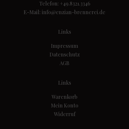
Telefon: +49.8321.3346
E-Mail:
info@enzian-brennerei.de
Links
Impressum
Datenschutz
AGB
Links
Warenkorb
Mein Konto
Widerruf