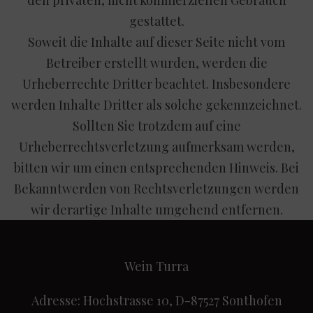
gestattet.
Soweit die Inhalte auf dieser Seite nicht vom
Betreiber erstellt wurden, werden die
Urheberrechte Dritter beachtet. Insbesondere
werden Inhalte Dritter als solche gekennzeichnet.
Sollten Sie trotzdem auf eine
Urheberrechtsverletzung aufmerksam werden,
bitten wir um einen entsprechenden Hinweis. Bei
Bekanntwerden von Rechtsverletzungen werden
wir derartige Inhalte umgehend entfernen.
Wein Turra
Adresse: Hochstrasse 10, D-87527 Sonthofen