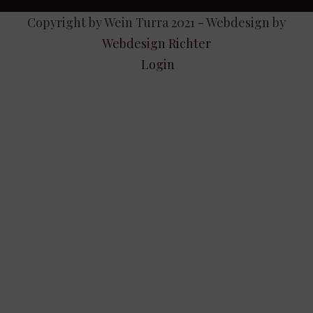
Copyright by Wein Turra 2021 - Webdesign by
Webdesign Richter
Login